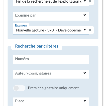
Examiné par
Examen
Recherche par critères
Numéro
Auteur/Cosignataires
Premier signataire uniquement
Place