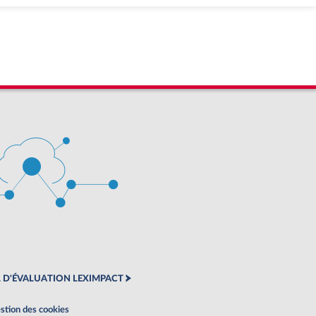
 D'ÉVALUATION LEXIMPACT
stion des cookies