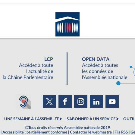
LCP
OPEN DATA
Accédez à toute
Accédez à toutes
l'actualité de
les données de
la Chaine Parlementaire
l'Assemblée nationale
UNE SEMAINE À L'ASSEMBLÉE
S'ABONNER À UN SERVICE
OUTIL
©Tous droits réservés Assemblée nationale 2019
|
Accessibilité : partiellement conforme
|
Contacter le webmestre
|
Fils RSS
|
Ge