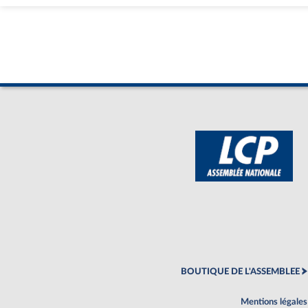
BOUTIQUE DE L'ASSEMBLEE
Mentions légales