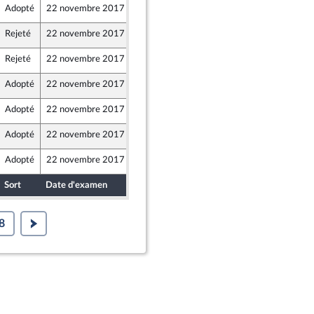
Adopté
22 novembre 2017
21 novembre 2017
Rejeté
22 novembre 2017
21 novembre 2017
Rejeté
22 novembre 2017
21 novembre 2017
Adopté
22 novembre 2017
21 novembre 2017
Adopté
22 novembre 2017
21 novembre 2017
Adopté
22 novembre 2017
21 novembre 2017
Adopté
22 novembre 2017
22 novembre 2017
Sort
Date d'examen
Date de dépôt
8