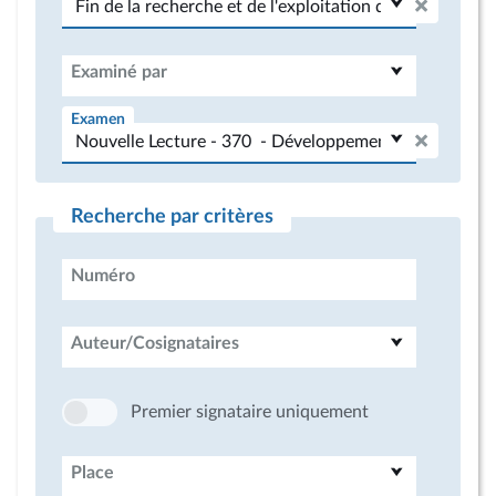
Examiné par
Examen
Recherche par critères
Numéro
Auteur/Cosignataires
Premier signataire uniquement
Place