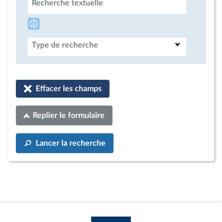
Recherche textuelle
Type de recherche
Effacer les champs
Replier le formulaire
Lancer la recherche