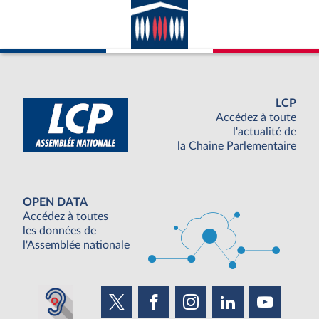
LCP
Accédez à toute
l'actualité de
la Chaine Parlementaire
OPEN DATA
Accédez à toutes
les données de
l'Assemblée nationale