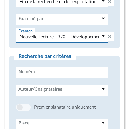
Examiné par
Examen
Recherche par critères
Numéro
Auteur/Cosignataires
Premier signataire uniquement
Place