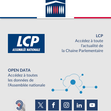
LCP
Accédez à toute
l'actualité de
la Chaine Parlementaire
OPEN DATA
Accédez à toutes
les données de
l'Assemblée nationale