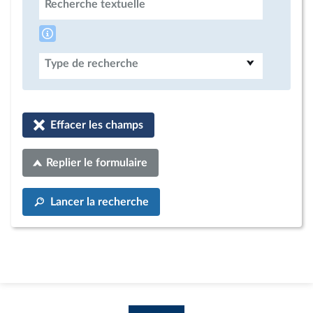
Recherche textuelle
Type de recherche
Effacer les champs
Replier le formulaire
Lancer la recherche