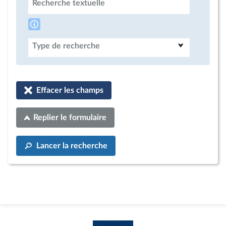
Recherche textuelle
Type de recherche
Effacer les champs
Replier le formulaire
Lancer la recherche