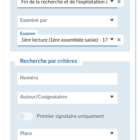
Examiné par
Examen
Recherche par critères
Numéro
Auteur/Cosignataires
Premier signataire uniquement
Place