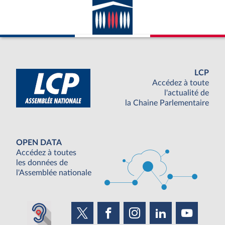
LCP
Accédez à toute
l'actualité de
la Chaine Parlementaire
OPEN DATA
Accédez à toutes
les données de
l'Assemblée nationale