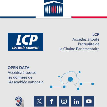
LCP
Accédez à toute
l'actualité de
la Chaine Parlementaire
OPEN DATA
Accédez à toutes
les données de
l'Assemblée nationale