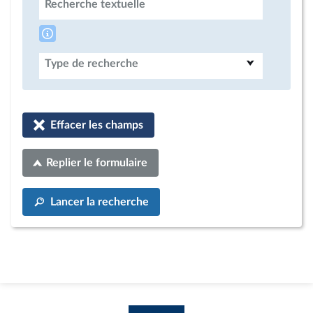
Recherche textuelle
Type de recherche
Effacer les champs
Replier le formulaire
Lancer la recherche