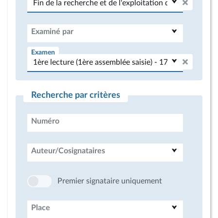
Examiné par
Examen
Recherche par critères
Numéro
Auteur/Cosignataires
Premier signataire uniquement
Place