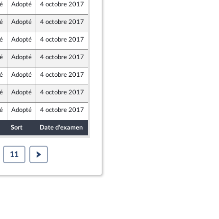
é
Adopté
4 octobre 2017
29 septembre 2017
é
Adopté
4 octobre 2017
29 septembre 2017
é
Adopté
4 octobre 2017
29 septembre 2017
é
Adopté
4 octobre 2017
29 septembre 2017
é
Adopté
4 octobre 2017
29 septembre 2017
é
Adopté
4 octobre 2017
29 septembre 2017
é
Adopté
4 octobre 2017
29 septembre 2017
Sort
Date d'examen
Date de dépôt
11