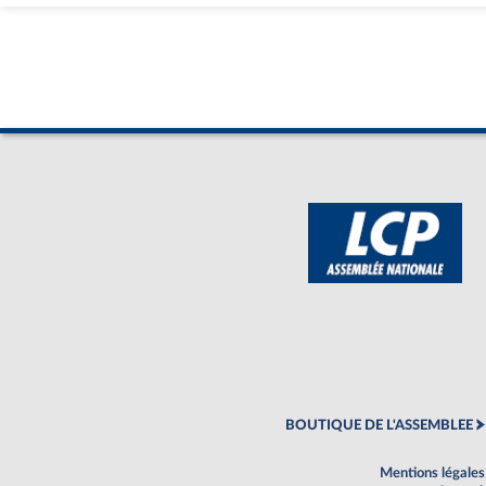
BOUTIQUE DE L'ASSEMBLEE
Mentions légales