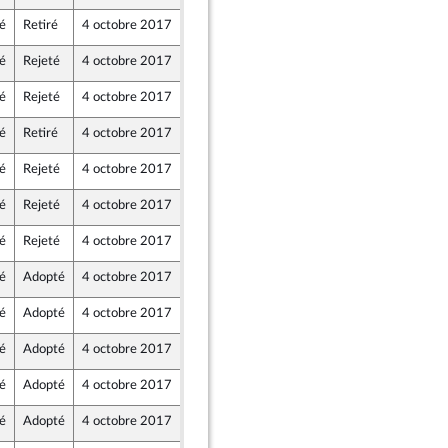
é
Retiré
4 octobre 2017
29 septembre 2017
r
é
Rejeté
4 octobre 2017
29 septembre 2017
é
Rejeté
4 octobre 2017
29 septembre 2017
r
é
Retiré
4 octobre 2017
29 septembre 2017
r
é
Rejeté
4 octobre 2017
29 septembre 2017
é
Rejeté
4 octobre 2017
28 septembre 2017
é
Rejeté
4 octobre 2017
29 septembre 2017
é
Adopté
4 octobre 2017
29 septembre 2017
é
Adopté
4 octobre 2017
29 septembre 2017
é
Adopté
4 octobre 2017
29 septembre 2017
é
Adopté
4 octobre 2017
29 septembre 2017
é
Adopté
4 octobre 2017
29 septembre 2017