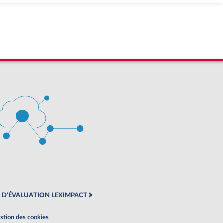
 D'ÉVALUATION LEXIMPACT
stion des cookies