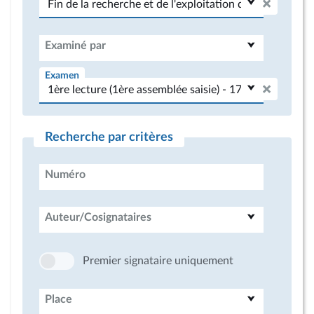
Examiné par
Examen
Recherche par critères
Numéro
Auteur/Cosignataires
Premier signataire uniquement
Place