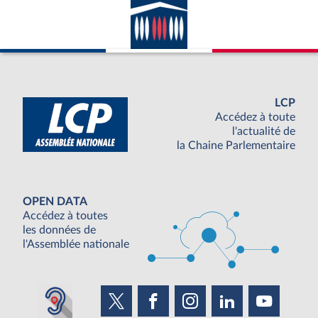
LCP
Accédez à toute
l'actualité de
la Chaine Parlementaire
OPEN DATA
Accédez à toutes
les données de
l'Assemblée nationale