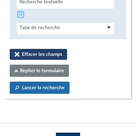
Recherche textuelle
Type de recherche
Effacer les champs
Replier le formulaire
Lancer la recherche