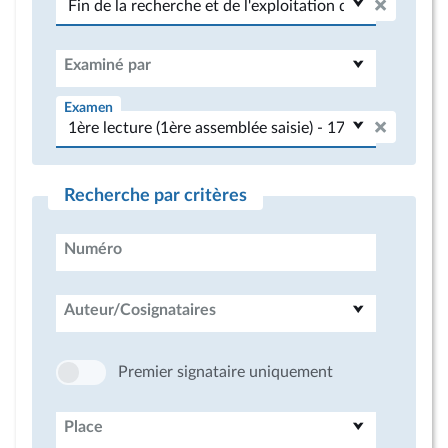
Examiné par
Examen
Recherche par critères
Numéro
Auteur/Cosignataires
Premier signataire uniquement
Place