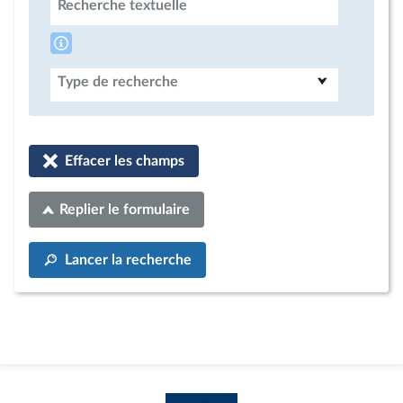
Recherche textuelle
Type de recherche
Effacer les champs
Replier le formulaire
Lancer la recherche