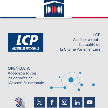
LCP
Accédez à toute
l'actualité de
la Chaine Parlementaire
OPEN DATA
Accédez à toutes
les données de
l'Assemblée nationale