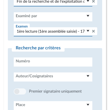
Examiné par
Examen
Recherche par critères
Numéro
Auteur/Cosignataires
Premier signataire uniquement
Place