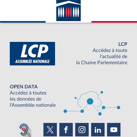
LCP
Accédez à toute
l'actualité de
la Chaine Parlementaire
OPEN DATA
Accédez à toutes
les données de
l'Assemblée nationale