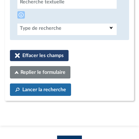
Recherche textuelle
Type de recherche
Effacer les champs
Replier le formulaire
Lancer la recherche