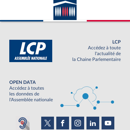
LCP
Accédez à toute
l'actualité de
la Chaine Parlementaire
OPEN DATA
Accédez à toutes
les données de
l'Assemblée nationale