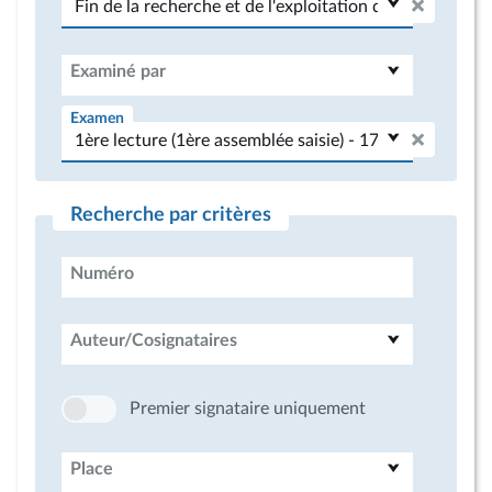
Examiné par
Examen
Recherche par critères
Numéro
Auteur/Cosignataires
Premier signataire uniquement
Place