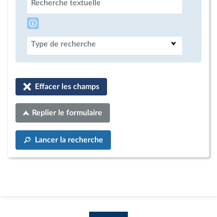
Recherche textuelle
Type de recherche
Effacer les champs
Replier le formulaire
Lancer la recherche