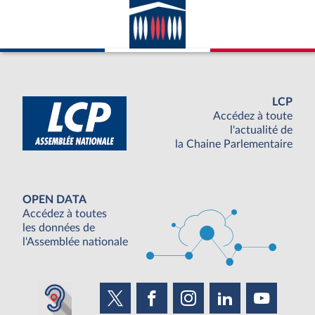
LCP
Accédez à toute
l'actualité de
la Chaine Parlementaire
OPEN DATA
Accédez à toutes
les données de
l'Assemblée nationale