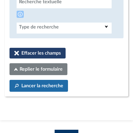
Recherche textuelle
Type de recherche
Effacer les champs
Replier le formulaire
Lancer la recherche