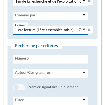
Examiné par
Examen
Recherche par critères
Numéro
Auteur/Cosignataires
Premier signataire uniquement
Place