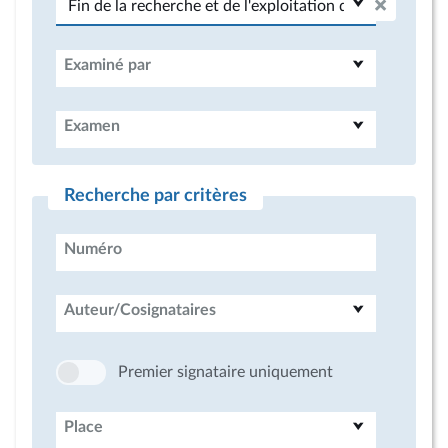
Examiné par
Examen
Recherche par critères
Numéro
Auteur/Cosignataires
Premier signataire uniquement
Place