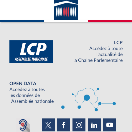
LCP
Accédez à toute
l'actualité de
la Chaine Parlementaire
OPEN DATA
Accédez à toutes
les données de
l'Assemblée nationale