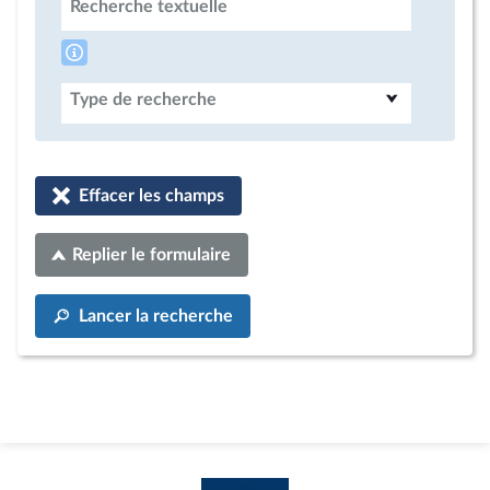
Recherche textuelle
Type de recherche
Effacer les champs
Replier le formulaire
Lancer la recherche