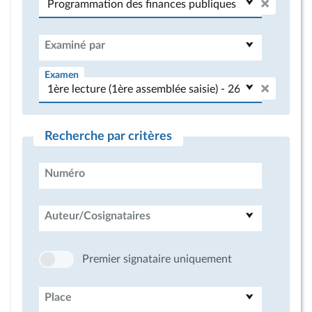
Examiné par
Examen
Recherche par critères
Numéro
Auteur/Cosignataires
Premier signataire uniquement
Place