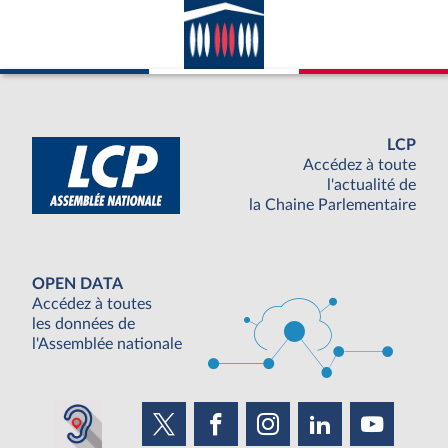
LCP
Accédez à toute
l'actualité de
la Chaine Parlementaire
OPEN DATA
Accédez à toutes
les données de
l'Assemblée nationale