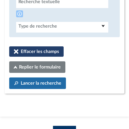
Recherche textuelle
Type de recherche
Effacer les champs
Replier le formulaire
Lancer la recherche