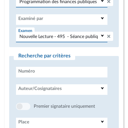
Examiné par
Examen
Recherche par critères
Numéro
Auteur/Cosignataires
Premier signataire uniquement
Place