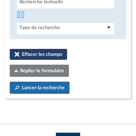
Recherche textuelle
Type de recherche
Effacer les champs
Replier le formulaire
Lancer la recherche