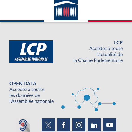
LCP
Accédez à toute
l'actualité de
la Chaine Parlementaire
OPEN DATA
Accédez à toutes
les données de
l'Assemblée nationale