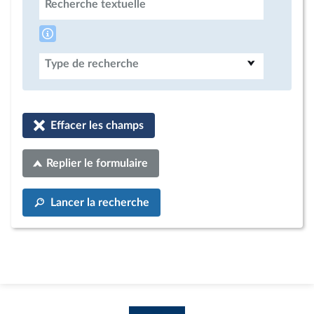
Recherche textuelle
Type de recherche
Effacer les champs
Replier le formulaire
Lancer la recherche