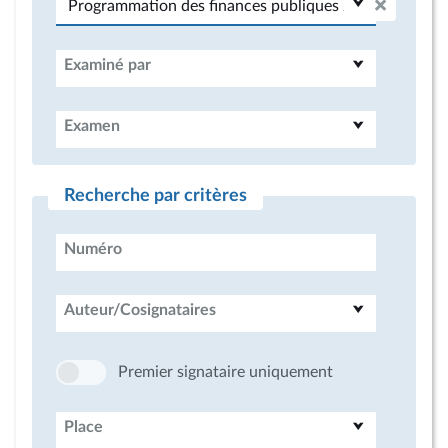
Examiné par
Examen
Recherche par critères
Numéro
Auteur/Cosignataires
Premier signataire uniquement
Place