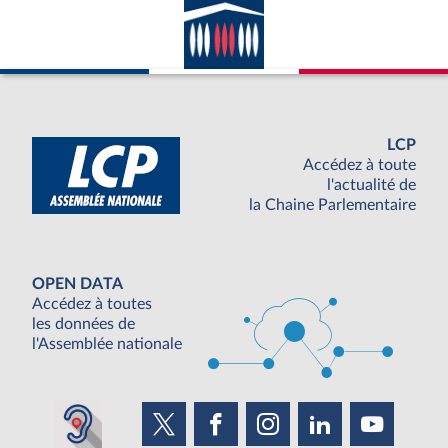
LCP
Accédez à toute
l'actualité de
la Chaine Parlementaire
OPEN DATA
Accédez à toutes
les données de
l'Assemblée nationale