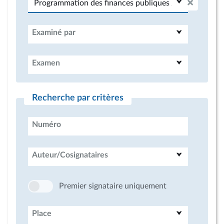
Examiné par
Examen
Recherche par critères
Numéro
Auteur/Cosignataires
Premier signataire uniquement
Place