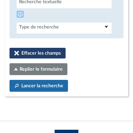
Recherche textuelle
Type de recherche
Effacer les champs
Replier le formulaire
Lancer la recherche