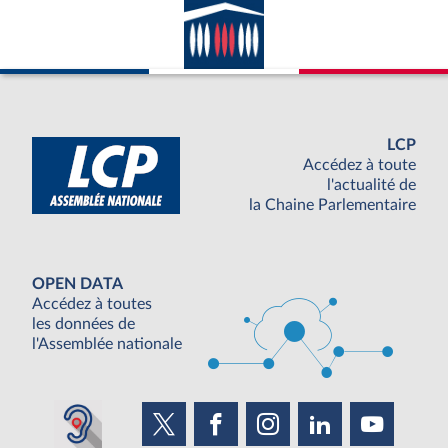
LCP
Accédez à toute
l'actualité de
la Chaine Parlementaire
OPEN DATA
Accédez à toutes
les données de
l'Assemblée nationale