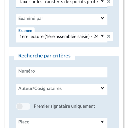
Examiné par
Examen
Recherche par critères
Numéro
Auteur/Cosignataires
Premier signataire uniquement
Place