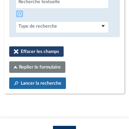
Recherche textuelle
Type de recherche
Effacer les champs
Replier le formulaire
Lancer la recherche