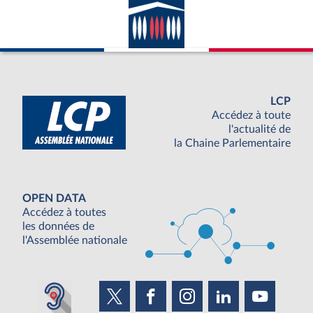
LCP
Accédez à toute
l'actualité de
la Chaine Parlementaire
OPEN DATA
Accédez à toutes
les données de
l'Assemblée nationale