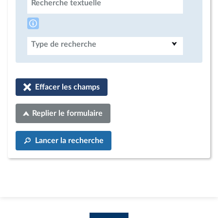
Recherche textuelle
Type de recherche
Effacer les champs
Replier le formulaire
Lancer la recherche