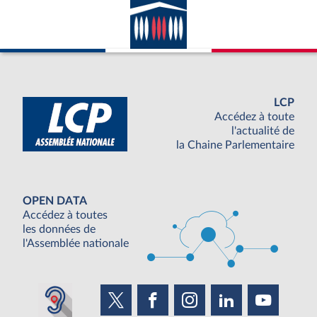
LCP
Accédez à toute
l'actualité de
la Chaine Parlementaire
OPEN DATA
Accédez à toutes
les données de
l'Assemblée nationale