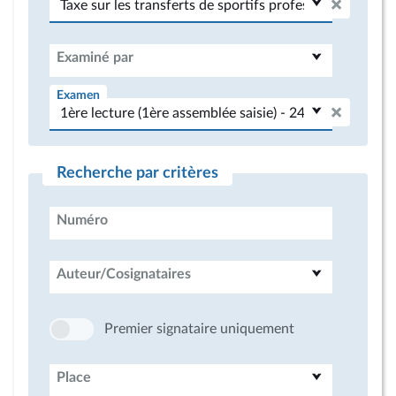
Examiné par
Examen
Recherche par critères
Numéro
Auteur/Cosignataires
Premier signataire uniquement
Place