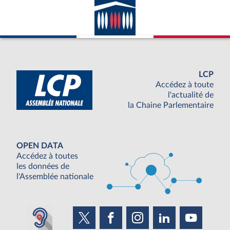
LCP
Accédez à toute
l'actualité de
la Chaine Parlementaire
OPEN DATA
Accédez à toutes
les données de
l'Assemblée nationale