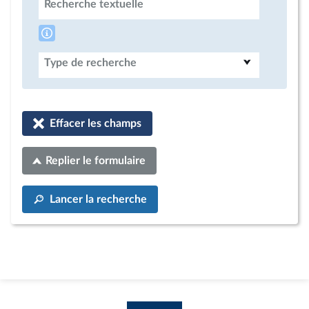
Recherche textuelle
Type de recherche
Effacer les champs
Replier le formulaire
Lancer la recherche