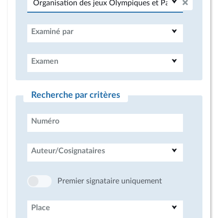
Examiné par
Examen
Recherche par critères
Numéro
Auteur/Cosignataires
Premier signataire uniquement
Place