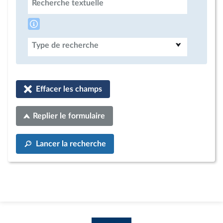
Recherche textuelle
Type de recherche
Effacer les champs
Replier le formulaire
Lancer la recherche