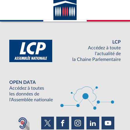
LCP
Accédez à toute
l'actualité de
la Chaine Parlementaire
OPEN DATA
Accédez à toutes
les données de
l'Assemblée nationale