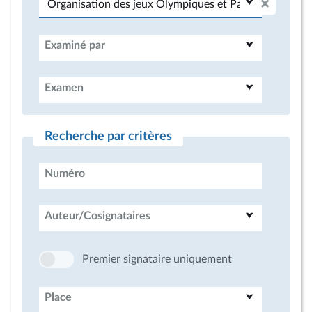
Examiné par
Examen
Recherche par critères
Numéro
Auteur/Cosignataires
Premier signataire uniquement
Place