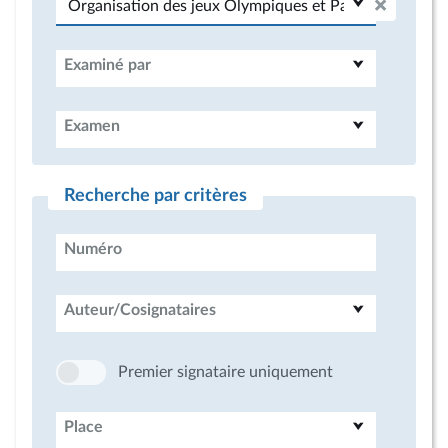
Examiné par
Examen
Recherche par critères
Numéro
Auteur/Cosignataires
Premier signataire uniquement
Place