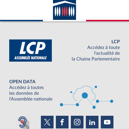
LCP
Accédez à toute
l'actualité de
la Chaine Parlementaire
OPEN DATA
Accédez à toutes
les données de
l'Assemblée nationale