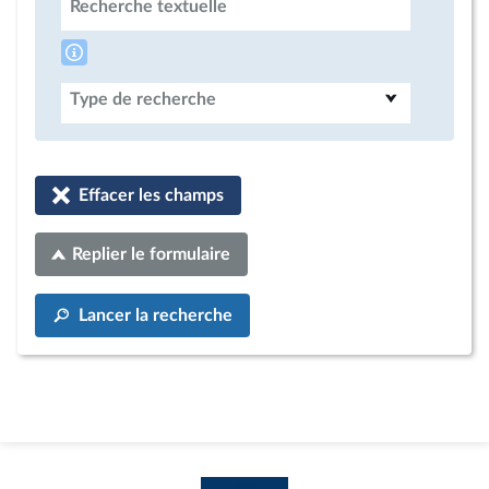
Recherche textuelle
Type de recherche
Effacer les champs
Replier le formulaire
Lancer la recherche