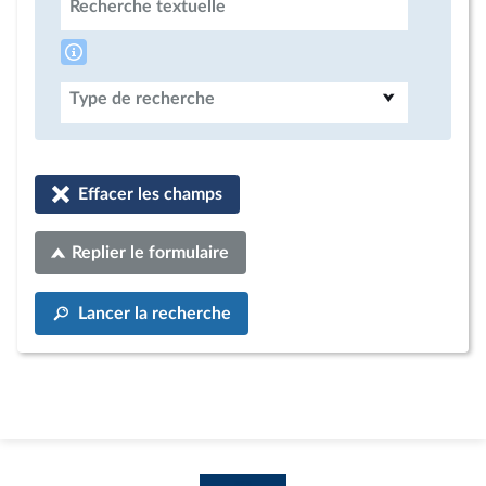
Recherche textuelle
Type de recherche
Effacer les champs
Replier le formulaire
Lancer la recherche