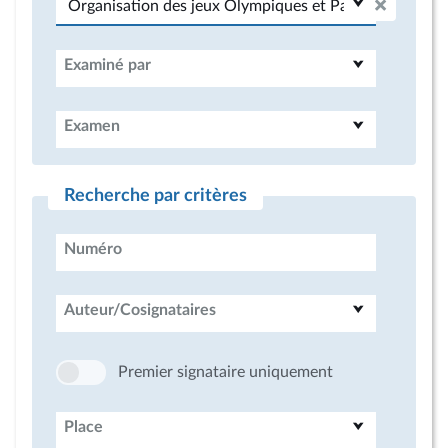
Examiné par
Examen
Recherche par critères
Numéro
Auteur/Cosignataires
Premier signataire uniquement
Place