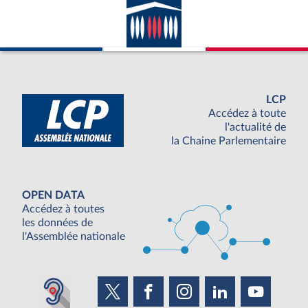
LCP
Accédez à toute
l'actualité de
la Chaine Parlementaire
OPEN DATA
Accédez à toutes
les données de
l'Assemblée nationale