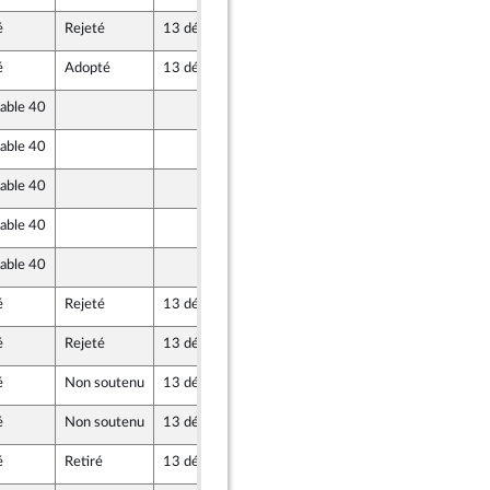
é
Rejeté
13 décembre 2017
8 décembre 2017
é
Adopté
13 décembre 2017
8 décembre 2017
vable 40
8 décembre 2017
vable 40
8 décembre 2017
vable 40
8 décembre 2017
vable 40
8 décembre 2017
t
icaine
vable 40
8 décembre 2017
é
Rejeté
13 décembre 2017
8 décembre 2017
é
Rejeté
13 décembre 2017
8 décembre 2017
é
Non soutenu
13 décembre 2017
8 décembre 2017
t
icaine
é
Non soutenu
13 décembre 2017
8 décembre 2017
é
Retiré
13 décembre 2017
8 décembre 2017