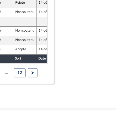
é
Rejeté
14 décembre 2017
7 décembre 2017
é
Non soutenu
14 décembre 2017
8 décembre 2017
8 décembre 2017
é
Non soutenu
14 décembre 2017
8 décembre 2017
é
Non soutenu
14 décembre 2017
8 décembre 2017
é
Adopté
14 décembre 2017
8 décembre 2017
Sort
Date d'examen
Date de dépôt
...
12