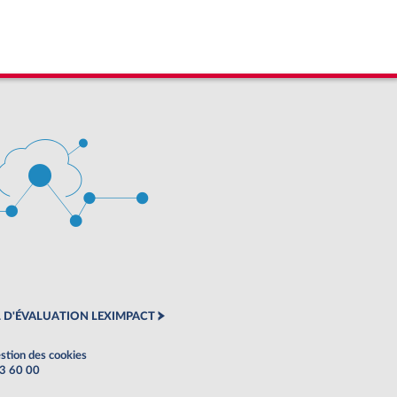
 D'ÉVALUATION LEXIMPACT
stion des cookies
63 60 00