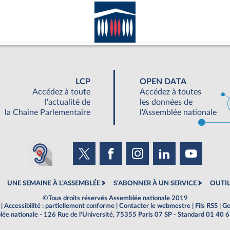
LCP
OPEN DATA
Accédez à toute
Accédez à toutes
l'actualité de
les données de
la Chaine Parlementaire
l'Assemblée nationale
UNE SEMAINE À L'ASSEMBLÉE
S'ABONNER À UN SERVICE
OUTIL
©Tous droits réservés Assemblée nationale 2019
|
Accessibilité : partiellement conforme
|
Contacter le webmestre
|
Fils RSS
|
Ge
ée nationale - 126 Rue de l'Université, 75355 Paris 07 SP - Standard 01 40 