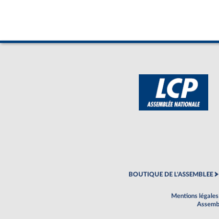
BOUTIQUE DE L'ASSEMBLEE
Mentions légales
Assembl