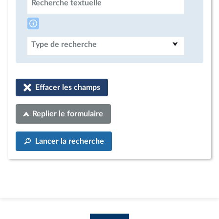
Recherche textuelle
Type de recherche
Effacer les champs
Replier le formulaire
Lancer la recherche