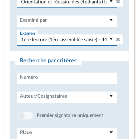
Examiné par
Examen
Recherche par critères
Numéro
Auteur/Cosignataires
Premier signataire uniquement
Place