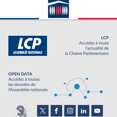
LCP
Accédez à toute
l'actualité de
la Chaine Parlementaire
OPEN DATA
Accédez à toutes
les données de
l'Assemblée nationale