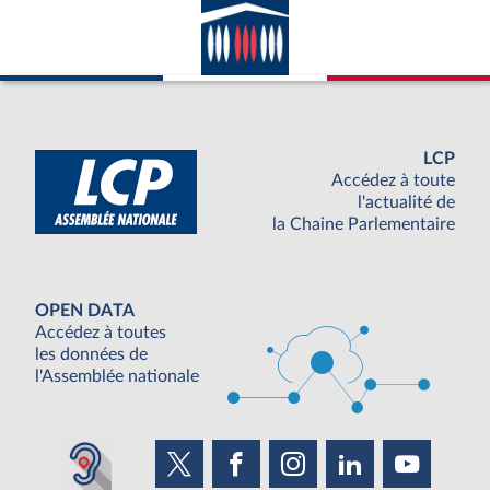
LCP
Accédez à toute
l'actualité de
la Chaine Parlementaire
OPEN DATA
Accédez à toutes
les données de
l'Assemblée nationale