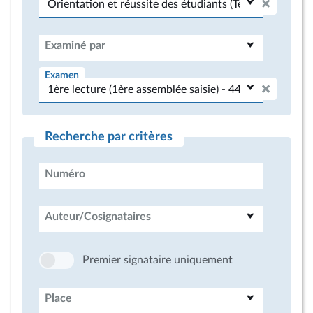
Examiné par
Examen
Recherche par critères
Numéro
Auteur/Cosignataires
Premier signataire uniquement
Place