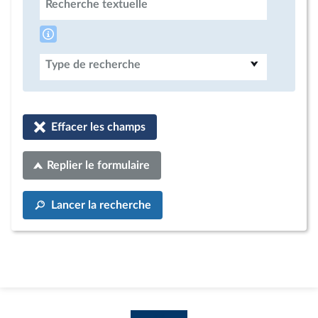
Recherche textuelle
Type de recherche
Effacer les champs
Replier le formulaire
Lancer la recherche