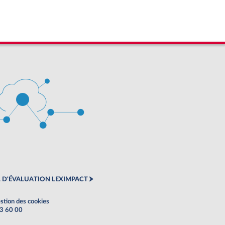
 D'ÉVALUATION LEXIMPACT
stion des cookies
63 60 00