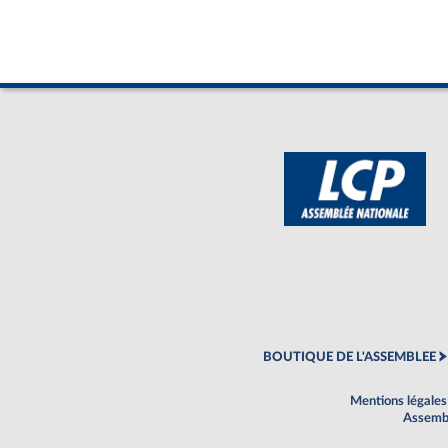
BOUTIQUE DE L'ASSEMBLEE
Mentions légales
Assembl