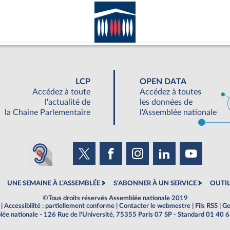
LCP
OPEN DATA
Accédez à toute
Accédez à toutes
l'actualité de
les données de
la Chaine Parlementaire
l'Assemblée nationale
UNE SEMAINE À L'ASSEMBLÉE
S'ABONNER À UN SERVICE
OUTIL
©Tous droits réservés Assemblée nationale 2019
|
Accessibilité : partiellement conforme
|
Contacter le webmestre
|
Fils RSS
|
Ge
ée nationale - 126 Rue de l'Université, 75355 Paris 07 SP - Standard 01 40 