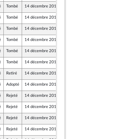
é
Tombé
14 décembre 2017
8 décembre 2017
é
Tombé
14 décembre 2017
8 décembre 2017
é
Tombé
14 décembre 2017
8 décembre 2017
n
é
Tombé
14 décembre 2017
8 décembre 2017
t
icaine
é
Tombé
14 décembre 2017
8 décembre 2017
é
Tombé
14 décembre 2017
8 décembre 2017
é
Retiré
14 décembre 2017
8 décembre 2017
n
é
Adopté
14 décembre 2017
8 décembre 2017
é
Rejeté
14 décembre 2017
8 décembre 2017
é
Rejeté
14 décembre 2017
8 décembre 2017
é
Rejeté
14 décembre 2017
8 décembre 2017
n
é
Rejeté
14 décembre 2017
8 décembre 2017