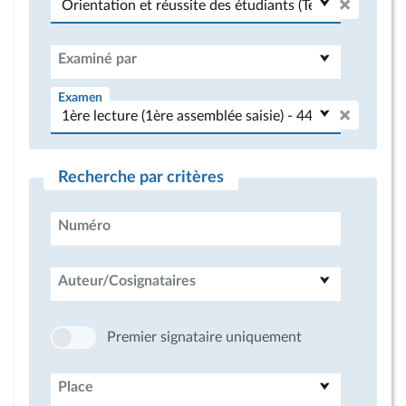
Examiné par
Examen
Recherche par critères
Numéro
Auteur/Cosignataires
Premier signataire uniquement
Place