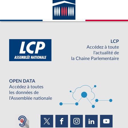
LCP
Accédez à toute
l'actualité de
la Chaine Parlementaire
OPEN DATA
Accédez à toutes
les données de
l'Assemblée nationale