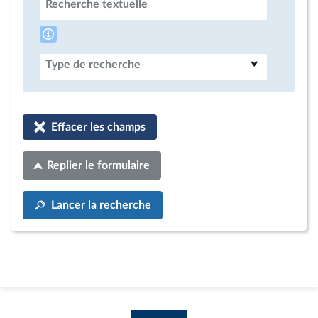
Recherche textuelle
Type de recherche
Effacer les champs
Replier le formulaire
Lancer la recherche