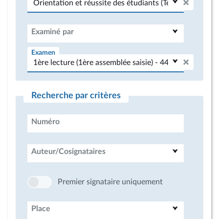
Examiné par
Examen
Recherche par critères
Numéro
Auteur/Cosignataires
Premier signataire uniquement
Place