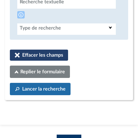
Recherche textuelle
Type de recherche
Effacer les champs
Replier le formulaire
Lancer la recherche