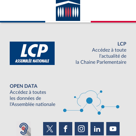
LCP
Accédez à toute
l'actualité de
la Chaine Parlementaire
OPEN DATA
Accédez à toutes
les données de
l'Assemblée nationale