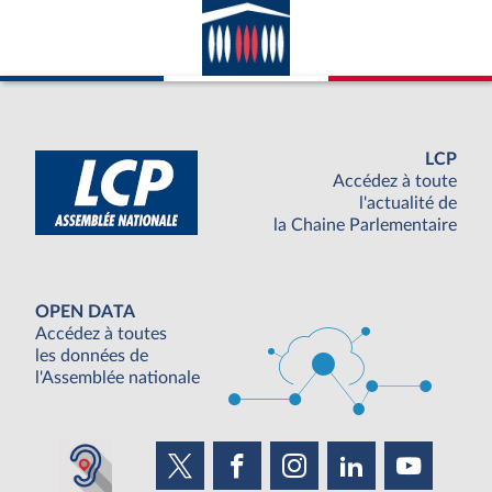
LCP
Accédez à toute
l'actualité de
la Chaine Parlementaire
OPEN DATA
Accédez à toutes
les données de
l'Assemblée nationale