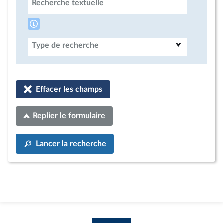
Recherche textuelle
Type de recherche
Effacer les champs
Replier le formulaire
Lancer la recherche