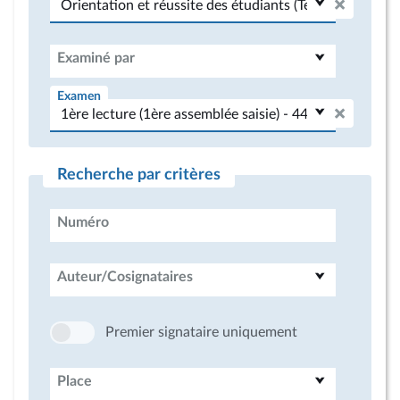
Examiné par
Examen
Recherche par critères
Numéro
Auteur/Cosignataires
Premier signataire uniquement
Place