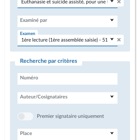
Examiné par
Examen
Recherche par critères
Numéro
Auteur/Cosignataires
Premier signataire uniquement
Place