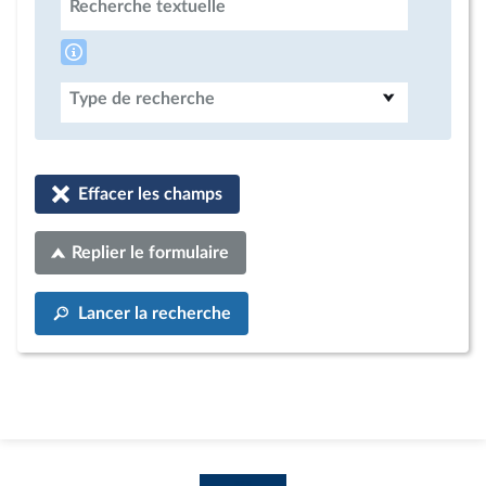
Recherche textuelle
Type de recherche
Effacer les champs
Replier le formulaire
Lancer la recherche