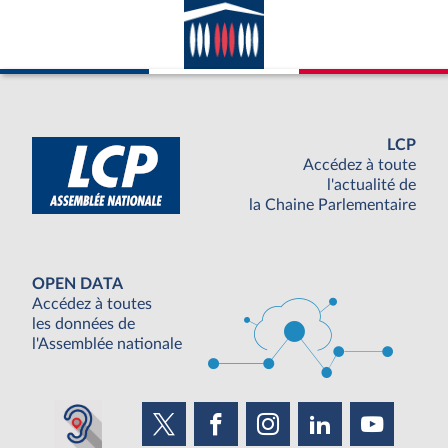
LCP
Accédez à toute
l'actualité de
la Chaine Parlementaire
OPEN DATA
Accédez à toutes
les données de
l'Assemblée nationale