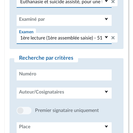
Examiné par
Examen
Recherche par critères
Numéro
Auteur/Cosignataires
Premier signataire uniquement
Place