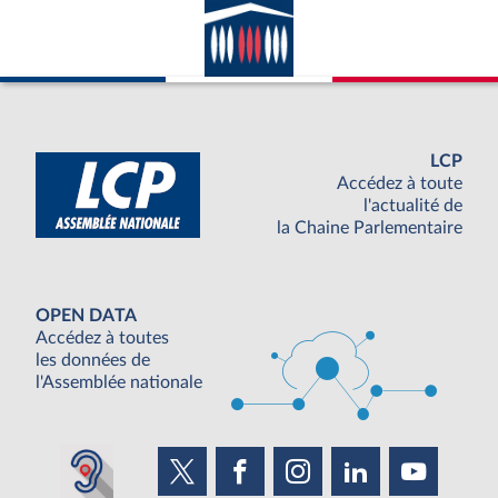
LCP
Accédez à toute
l'actualité de
la Chaine Parlementaire
OPEN DATA
Accédez à toutes
les données de
l'Assemblée nationale