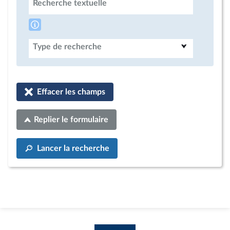
Recherche textuelle
Type de recherche
Effacer les champs
Replier le formulaire
Lancer la recherche