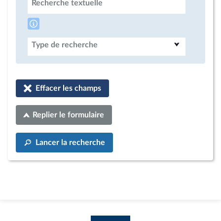
Recherche textuelle
Type de recherche
Effacer les champs
Replier le formulaire
Lancer la recherche