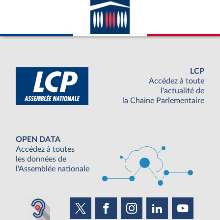
LCP
Accédez à toute
l'actualité de
la Chaine Parlementaire
OPEN DATA
Accédez à toutes
les données de
l'Assemblée nationale