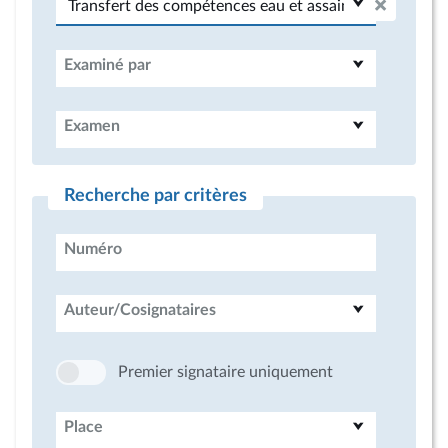
Examiné par
Examen
Recherche par critères
Numéro
Auteur/Cosignataires
Premier signataire uniquement
Place