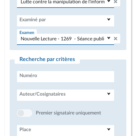
Examiné par
Examen
Recherche par critères
Numéro
Auteur/Cosignataires
Premier signataire uniquement
Place