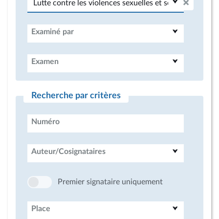
Examiné par
Examen
Recherche par critères
Numéro
Auteur/Cosignataires
Premier signataire uniquement
Place