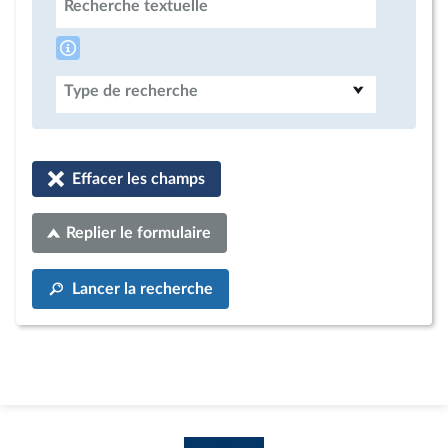
Recherche textuelle
Type de recherche
Effacer les champs
Replier le formulaire
Lancer la recherche