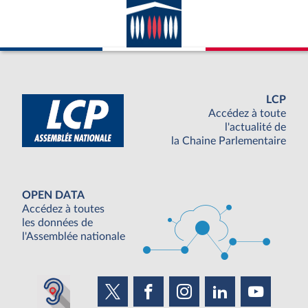
LCP
Accédez à toute
l'actualité de
la Chaine Parlementaire
OPEN DATA
Accédez à toutes
les données de
l'Assemblée nationale