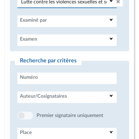
Examiné par
Examen
Recherche par critères
Numéro
Auteur/Cosignataires
Premier signataire uniquement
Place