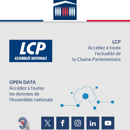
LCP
Accédez à toute
l'actualité de
la Chaine Parlementaire
OPEN DATA
Accédez à toutes
les données de
l'Assemblée nationale