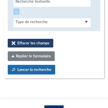
Recherche textuelle
Type de recherche
Effacer les champs
Replier le formulaire
Lancer la recherche