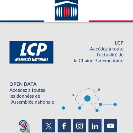
LCP
Accédez à toute
l'actualité de
la Chaine Parlementaire
OPEN DATA
Accédez à toutes
les données de
l'Assemblée nationale