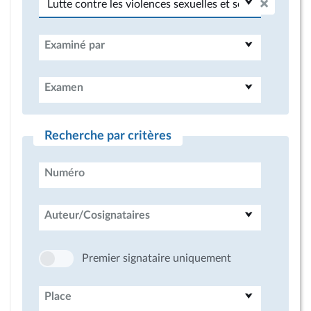
Examiné par
Examen
Recherche par critères
Numéro
Auteur/Cosignataires
Premier signataire uniquement
Place