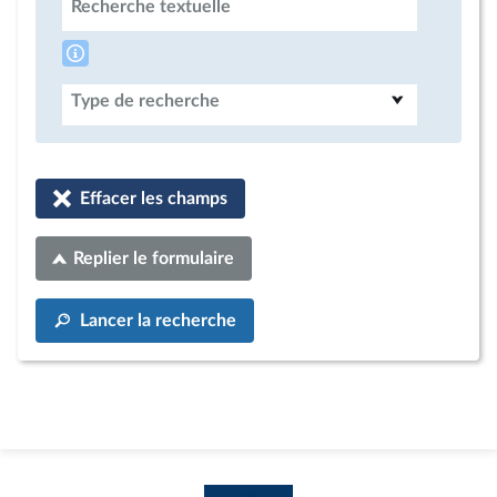
Recherche textuelle
Type de recherche
Effacer les champs
Replier le formulaire
Lancer la recherche