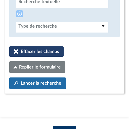
Recherche textuelle
Type de recherche
Effacer les champs
Replier le formulaire
Lancer la recherche