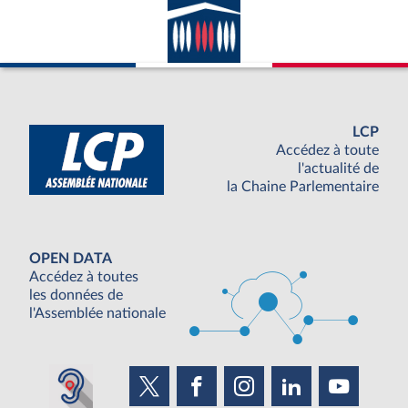
LCP
Accédez à toute
l'actualité de
la Chaine Parlementaire
OPEN DATA
Accédez à toutes
les données de
l'Assemblée nationale