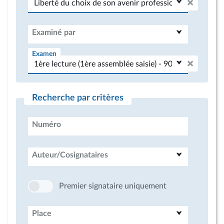
Examiné par
Examen
Recherche par critères
Numéro
Auteur/Cosignataires
Premier signataire uniquement
Place