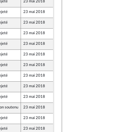
ejeté
23 mai 2018
18 mai 2018
ejeté
23 mai 2018
18 mai 2018
ejeté
23 mai 2018
18 mai 2018
ejeté
23 mai 2018
18 mai 2018
ejeté
23 mai 2018
18 mai 2018
ejeté
23 mai 2018
18 mai 2018
ejeté
23 mai 2018
18 mai 2018
ejeté
23 mai 2018
18 mai 2018
ejeté
23 mai 2018
18 mai 2018
ejeté
23 mai 2018
18 mai 2018
on soutenu
23 mai 2018
18 mai 2018
ejeté
23 mai 2018
18 mai 2018
ejeté
23 mai 2018
18 mai 2018