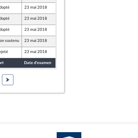
dopté
23 mai 2018
18 mai 2018
dopté
23 mai 2018
21 mai 2018
dopté
23 mai 2018
18 mai 2018
on soutenu
23 mai 2018
18 mai 2018
ejeté
23 mai 2018
18 mai 2018
rt
Date d'examen
Date de dépôt