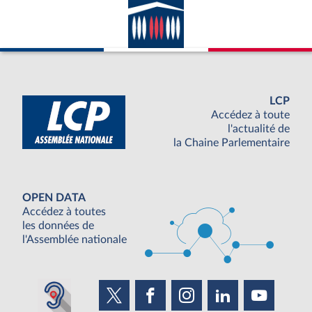
LCP
Accédez à toute
l'actualité de
la Chaine Parlementaire
OPEN DATA
Accédez à toutes
les données de
l'Assemblée nationale