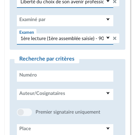
Examiné par
Examen
Recherche par critères
Numéro
Auteur/Cosignataires
Premier signataire uniquement
Place