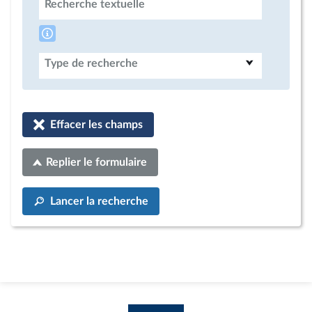
Recherche textuelle
Type de recherche
Effacer les champs
Replier le formulaire
Lancer la recherche