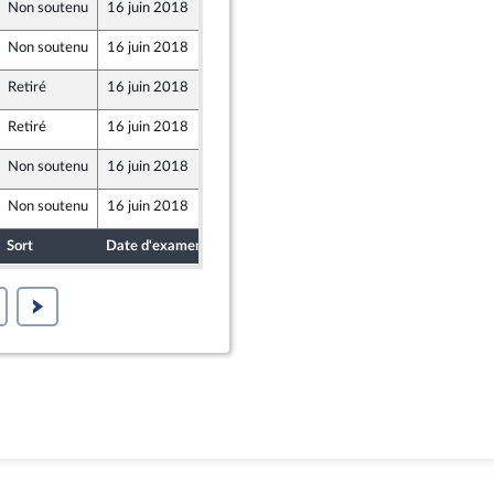
Non soutenu
16 juin 2018
6 juin 2018
Non soutenu
16 juin 2018
6 juin 2018
Retiré
16 juin 2018
7 juin 2018
Retiré
16 juin 2018
6 juin 2018
Non soutenu
16 juin 2018
6 juin 2018
arentés
Non soutenu
16 juin 2018
6 juin 2018
Sort
Date d'examen
Date de dépôt