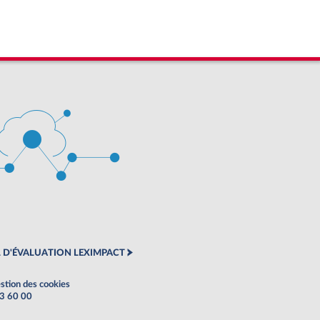
 D'ÉVALUATION LEXIMPACT
stion des cookies
63 60 00