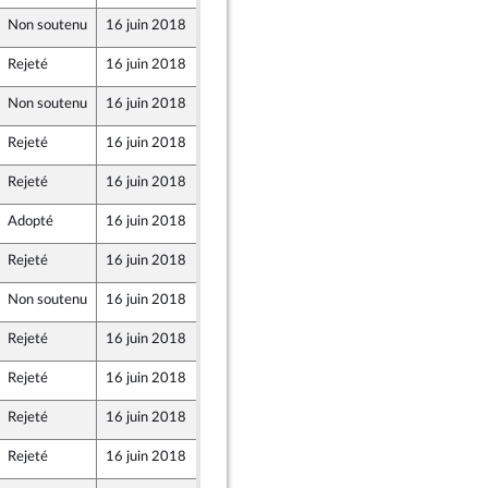
Non soutenu
16 juin 2018
7 juin 2018
Rejeté
16 juin 2018
7 juin 2018
Non soutenu
16 juin 2018
7 juin 2018
Rejeté
16 juin 2018
7 juin 2018
Rejeté
16 juin 2018
7 juin 2018
Adopté
16 juin 2018
7 juin 2018
Rejeté
16 juin 2018
6 juin 2018
Non soutenu
16 juin 2018
7 juin 2018
Rejeté
16 juin 2018
7 juin 2018
Rejeté
16 juin 2018
5 juin 2018
ine
Rejeté
16 juin 2018
7 juin 2018
Rejeté
16 juin 2018
7 juin 2018