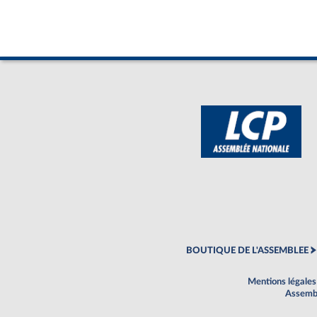
BOUTIQUE DE L'ASSEMBLEE
Mentions légales
Assembl