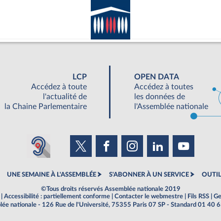
LCP
OPEN DATA
Accédez à toute
Accédez à toutes
l'actualité de
les données de
la Chaine Parlementaire
l'Assemblée nationale
UNE SEMAINE À L'ASSEMBLÉE
S'ABONNER À UN SERVICE
OUTIL
©Tous droits réservés Assemblée nationale 2019
|
Accessibilité : partiellement conforme
|
Contacter le webmestre
|
Fils RSS
|
Ge
ée nationale - 126 Rue de l'Université, 75355 Paris 07 SP - Standard 01 40 