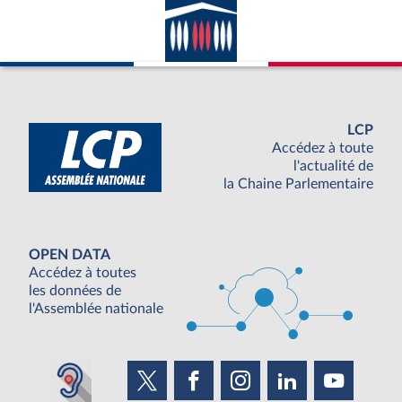
LCP
Accédez à toute
l'actualité de
la Chaine Parlementaire
OPEN DATA
Accédez à toutes
les données de
l'Assemblée nationale