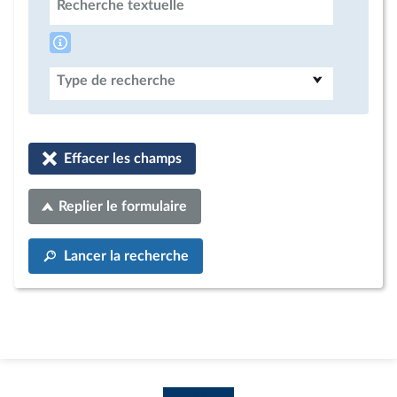
Recherche textuelle
Type de recherche
Effacer les champs
Replier le formulaire
Lancer la recherche