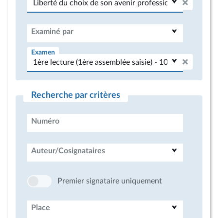
Examiné par
Examen
Recherche par critères
Numéro
Auteur/Cosignataires
Premier signataire uniquement
Place