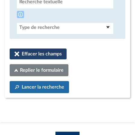
Recherche textuelle
Type de recherche
Effacer les champs
Replier le formulaire
Lancer la recherche