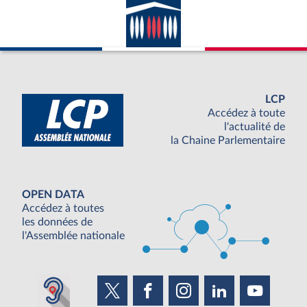
LCP
Accédez à toute
l'actualité de
la Chaine Parlementaire
OPEN DATA
Accédez à toutes
les données de
l'Assemblée nationale