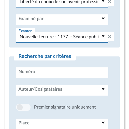
Examiné par
Examen
Recherche par critères
Numéro
Auteur/Cosignataires
Premier signataire uniquement
Place