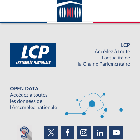
LCP
Accédez à toute
l'actualité de
la Chaine Parlementaire
OPEN DATA
Accédez à toutes
les données de
l'Assemblée nationale