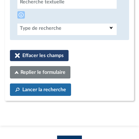
Recherche textuelle
Type de recherche
Effacer les champs
Replier le formulaire
Lancer la recherche