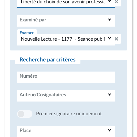
Examiné par
Examen
Recherche par critères
Numéro
Auteur/Cosignataires
Premier signataire uniquement
Place