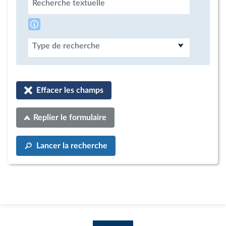
Recherche textuelle
Type de recherche
Effacer les champs
Replier le formulaire
Lancer la recherche