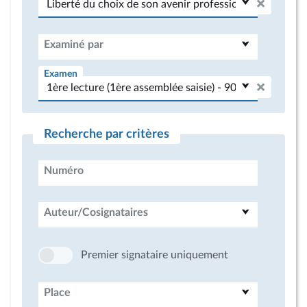
Examiné par
Examen
Recherche par critères
Numéro
Auteur/Cosignataires
Premier signataire uniquement
Place