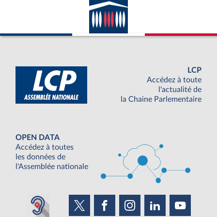
LCP
Accédez à toute
l'actualité de
la Chaine Parlementaire
OPEN DATA
Accédez à toutes
les données de
l'Assemblée nationale