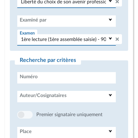
Examiné par
Examen
Recherche par critères
Numéro
Auteur/Cosignataires
Premier signataire uniquement
Place