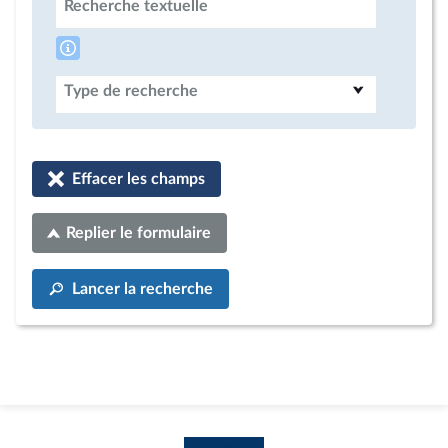
Recherche textuelle
Type de recherche
Effacer les champs
Replier le formulaire
Lancer la recherche