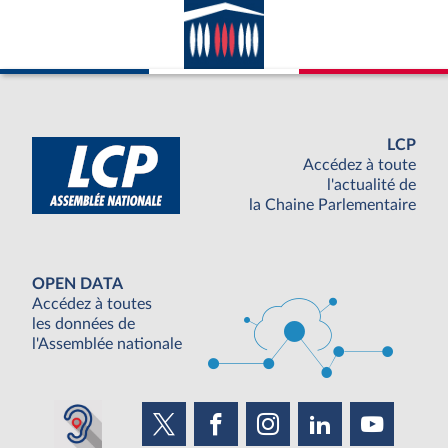
LCP
Accédez à toute
l'actualité de
la Chaine Parlementaire
OPEN DATA
Accédez à toutes
les données de
l'Assemblée nationale