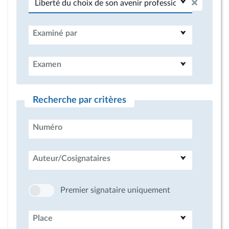
Examiné par
Examen
Recherche par critères
Numéro
Auteur/Cosignataires
Premier signataire uniquement
Place