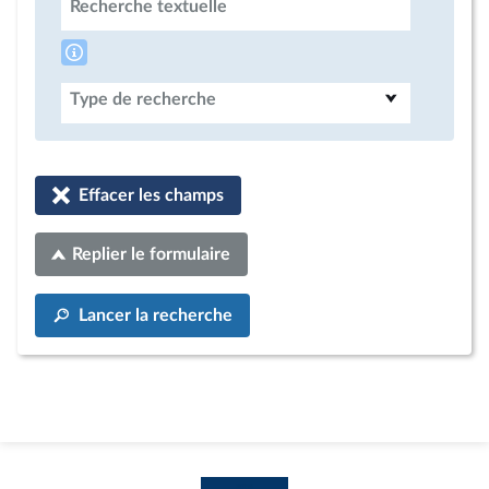
Recherche textuelle
Type de recherche
Effacer les champs
Replier le formulaire
Lancer la recherche