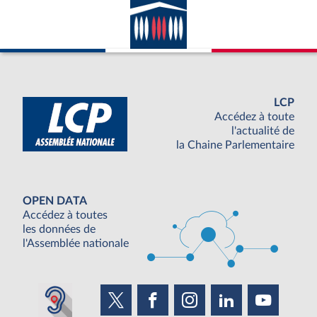
LCP
Accédez à toute
l'actualité de
la Chaine Parlementaire
OPEN DATA
Accédez à toutes
les données de
l'Assemblée nationale