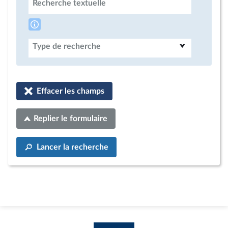
Recherche textuelle
Type de recherche
Effacer les champs
Replier le formulaire
Lancer la recherche