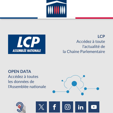
LCP
Accédez à toute
l'actualité de
la Chaine Parlementaire
OPEN DATA
Accédez à toutes
les données de
l'Assemblée nationale