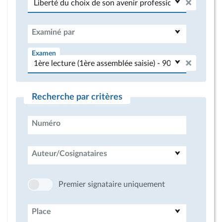
Examiné par
Examen
Recherche par critères
Numéro
Auteur/Cosignataires
Premier signataire uniquement
Place