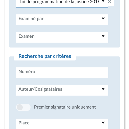
Examiné par
Examen
Recherche par critères
Numéro
Auteur/Cosignataires
Premier signataire uniquement
Place