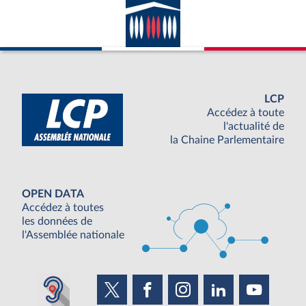
LCP
Accédez à toute
l'actualité de
la Chaine Parlementaire
OPEN DATA
Accédez à toutes
les données de
l'Assemblée nationale