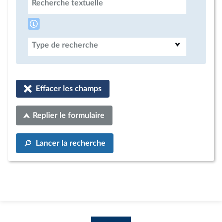
Recherche textuelle
Type de recherche
Effacer les champs
Replier le formulaire
Lancer la recherche