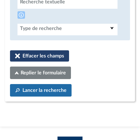
Recherche textuelle
Type de recherche
Effacer les champs
Replier le formulaire
Lancer la recherche