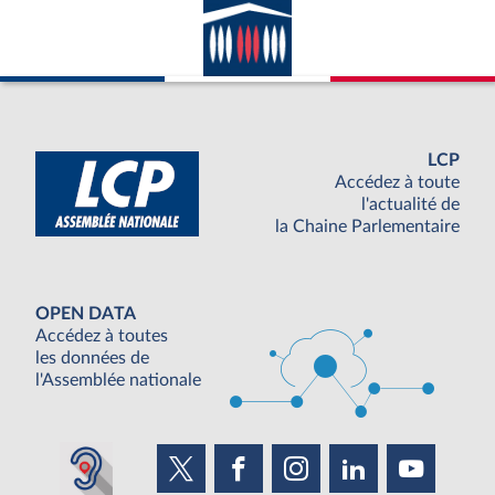
LCP
Accédez à toute
l'actualité de
la Chaine Parlementaire
OPEN DATA
Accédez à toutes
les données de
l'Assemblée nationale