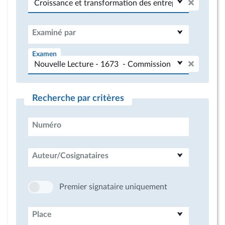
Examiné par
Examen
Recherche par critères
Numéro
Auteur/Cosignataires
Premier signataire uniquement
Place